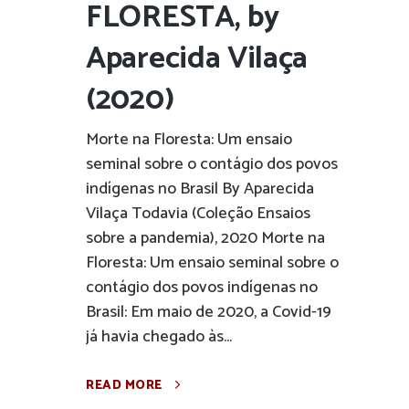
FLORESTA, by
Aparecida Vilaça
(2020)
Morte na Floresta: Um ensaio
seminal sobre o contágio dos povos
indígenas no Brasil By Aparecida
Vilaça Todavia (Coleção Ensaios
sobre a pandemia), 2020 Morte na
Floresta: Um ensaio seminal sobre o
contágio dos povos indígenas no
Brasil: Em maio de 2020, a Covid-19
já havia chegado às...
READ MORE