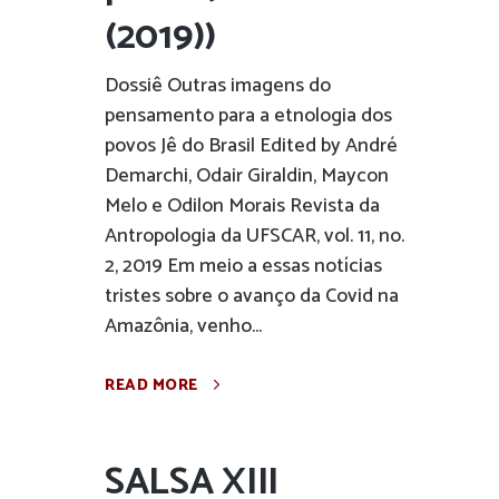
(2019))
Dossiê Outras imagens do
pensamento para a etnologia dos
povos Jê do Brasil Edited by André
Demarchi, Odair Giraldin, Maycon
Melo e Odilon Morais Revista da
Antropologia da UFSCAR, vol. 11, no.
2, 2019 Em meio a essas notícias
tristes sobre o avanço da Covid na
Amazônia, venho...
READ MORE
SALSA XIII