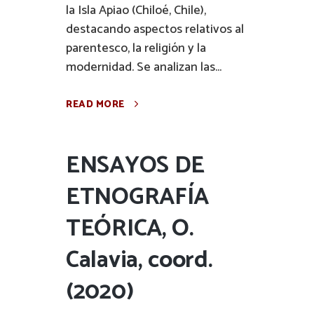
la Isla Apiao (Chiloé, Chile),
destacando aspectos relativos al
parentesco, la religión y la
modernidad. Se analizan las...
READ MORE
ENSAYOS DE
ETNOGRAFÍA
TEÓRICA, O.
Calavia, coord.
(2020)