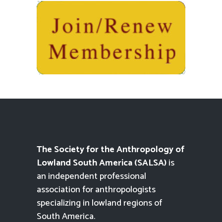
The Society for the Anthropology of
Lowland South America (SALSA)
is
an independent professional
association for anthropologists
specializing in lowland regions of
South America.