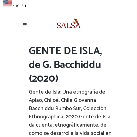
English
GENTE DE ISLA,
de G. Bacchiddu
(2020)
Gente de Isla: Una etnografía de
Apiao, Chiloé, Chile Giovanna
Bacchiddu Rumbo Sur, Colección
Ethnographica, 2020 Gente de Isla
da cuenta, etnográficamente, de
cómo se desarrolla la vida social en