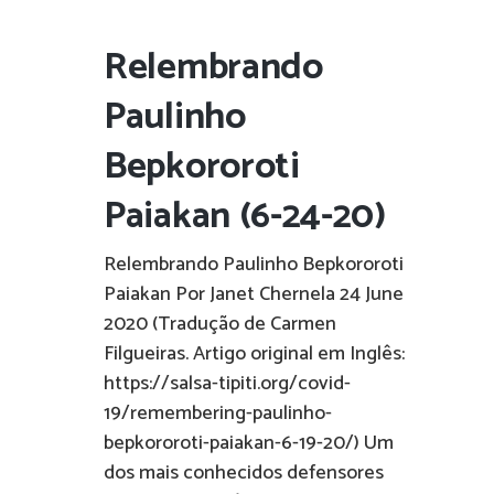
Relembrando
Paulinho
Bepkororoti
Paiakan (6-24-20)
Relembrando Paulinho Bepkororoti
Paiakan Por Janet Chernela 24 June
2020 (Tradução de Carmen
Filgueiras. Artigo original em Inglês:
https://salsa-tipiti.org/covid-
19/remembering-paulinho-
bepkororoti-paiakan-6-19-20/) Um
dos mais conhecidos defensores