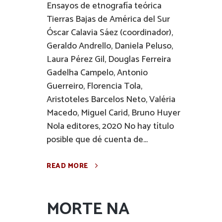
Ensayos de etnografía teórica
Tierras Bajas de América del Sur
Óscar Calavia Sáez (coordinador),
Geraldo Andrello, Daniela Peluso,
Laura Pérez Gil, Douglas Ferreira
Gadelha Campelo, Antonio
Guerreiro, Florencia Tola,
Aristoteles Barcelos Neto, Valéria
Macedo, Miguel Carid, Bruno Huyer
Nola editores, 2020 No hay título
posible que dé cuenta de...
READ MORE
MORTE NA