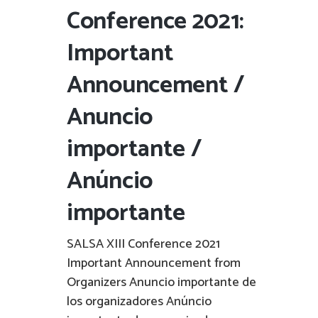
Conference 2021:
Important
Announcement /
Anuncio
importante /
Anúncio
importante
SALSA XIII Conference 2021
Important Announcement from
Organizers Anuncio importante de
los organizadores Anúncio