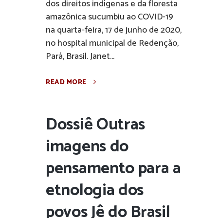
dos direitos indígenas e da floresta
amazônica sucumbiu ao COVID-19
na quarta-feira, 17 de junho de 2020,
no hospital municipal de Redenção,
Pará, Brasil. Janet...
READ MORE
Dossiê Outras
imagens do
pensamento para a
etnologia dos
povos Jê do Brasil