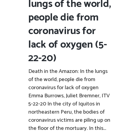
lungs of the world,
people die from
coronavirus for
lack of oxygen (5-
22-20)
Death in the Amazon: In the lungs
of the world, people die from
coronavirus for lack of oxygen
Emma Burrows, Juliet Bremner, ITV
5-22-20 In the city of Iquitos in
northeastern Peru, the bodies of
coronavirus victims are piling up on
the floor of the mortuary. In this...