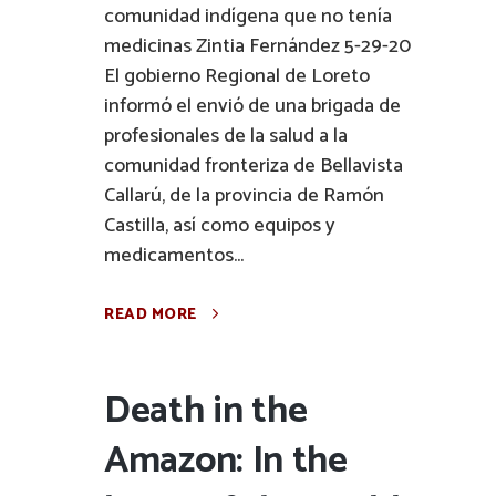
comunidad indígena que no tenía
medicinas Zintia Fernández 5-29-20
El gobierno Regional de Loreto
informó el envió de una brigada de
profesionales de la salud a la
comunidad fronteriza de Bellavista
Callarú, de la provincia de Ramón
Castilla, así como equipos y
medicamentos...
READ MORE
Death in the
Amazon: In the