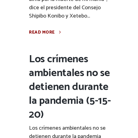
dice el presidente del Consejo
Shipibo Konibo y Xetebo...
READ MORE
Los crímenes
ambientales no se
detienen durante
la pandemia (5-15-
20)
Los crímenes ambientales no se
detienen durante la pandemia