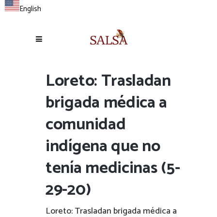
English
Loreto: Trasladan
brigada médica a
comunidad
indígena que no
tenía medicinas (5-
29-20)
Loreto: Trasladan brigada médica a