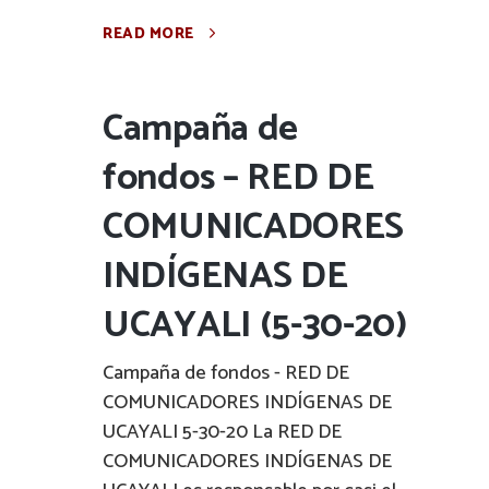
READ MORE
Campaña de
fondos – RED DE
COMUNICADORES
INDÍGENAS DE
UCAYALI (5-30-20)
Campaña de fondos - RED DE
COMUNICADORES INDÍGENAS DE
UCAYALI 5-30-20 La RED DE
COMUNICADORES INDÍGENAS DE