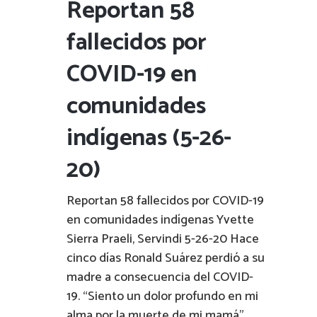
Reportan 58
fallecidos por
COVID-19 en
comunidades
indígenas (5-26-
20)
Reportan 58 fallecidos por COVID-19
en comunidades indígenas Yvette
Sierra Praeli, Servindi 5-26-20 Hace
cinco días Ronald Suárez perdió a su
madre a consecuencia del COVID-
19. “Siento un dolor profundo en mi
alma por la muerte de mi mamá”,