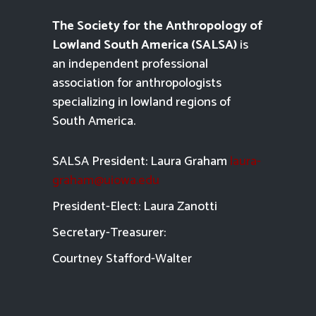
The Society for the Anthropology of
Lowland South America (SALSA)
is
an independent professional
association for anthropologists
specializing in lowland regions of
South America.
SALSA President: Laura Graham
laura-
graham@uiowa.edu
President-Elect: Laura Zanotti
Secretary-Treasurer:
Courtney Stafford-
Walter