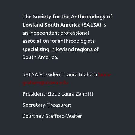
The Society for the Anthropology of
Lowland South America (SALSA)
is
an independent professional
association for anthropologists
specializing in lowland regions of
South America.
SALSA President: Laura Graham
laura-
graham@uiowa.edu
President-Elect: Laura Zanotti
Secretary-Treasurer:
Courtney Stafford-
Walter