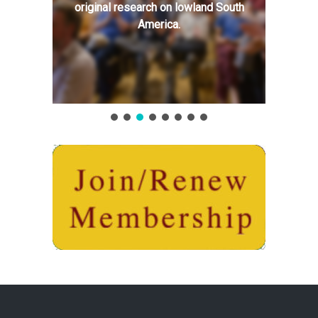
original research on lowland South
America.