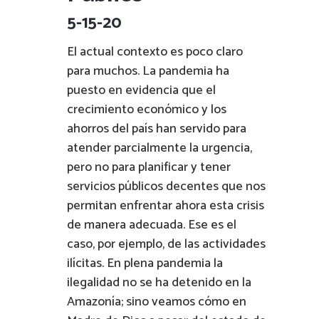
5-15-20
El actual contexto es poco claro
para muchos. La pandemia ha
puesto en evidencia que el
crecimiento económico y los
ahorros del país han servido para
atender parcialmente la urgencia,
pero no para planificar y tener
servicios públicos decentes que nos
permitan enfrentar ahora esta crisis
de manera adecuada. Ese es el
caso, por ejemplo, de las actividades
ilícitas. En plena pandemia la
ilegalidad no se ha detenido en la
Amazonía; sino veamos cómo en