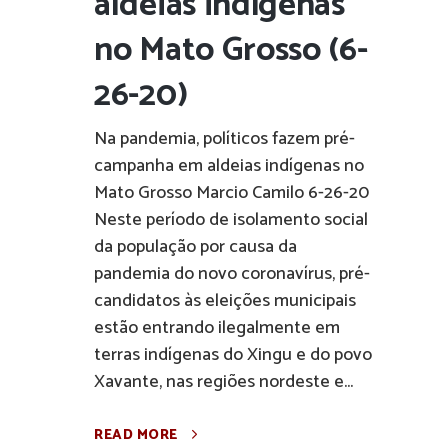
aldeias indígenas
no Mato Grosso (6-
26-20)
Na pandemia, políticos fazem pré-
campanha em aldeias indígenas no
Mato Grosso Marcio Camilo 6-26-20
Neste período de isolamento social
da população por causa da
pandemia do novo coronavírus, pré-
candidatos às eleições municipais
estão entrando ilegalmente em
terras indígenas do Xingu e do povo
Xavante, nas regiões nordeste e...
READ MORE