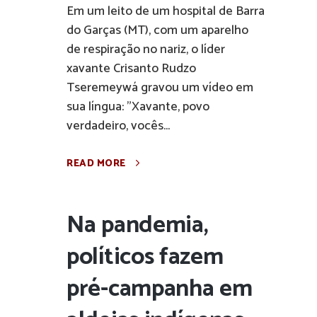
Em um leito de um hospital de Barra
do Garças (MT), com um aparelho
de respiração no nariz, o líder
xavante Crisanto Rudzo
Tseremeywá gravou um vídeo em
sua língua: "Xavante, povo
verdadeiro, vocês...
READ MORE
Na pandemia,
políticos fazem
pré-campanha em