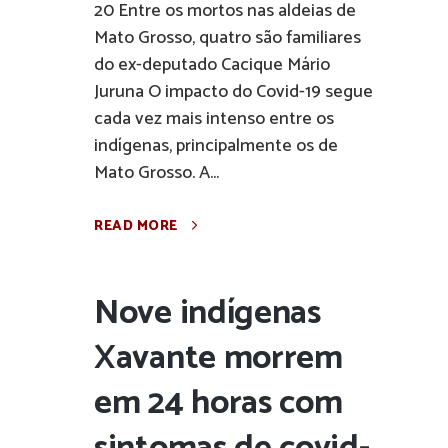
20 Entre os mortos nas aldeias de
Mato Grosso, quatro são familiares
do ex-deputado Cacique Mário
Juruna O impacto do Covid-19 segue
cada vez mais intenso entre os
indígenas, principalmente os de
Mato Grosso. A...
READ MORE
Nove indígenas
Xavante morrem
em 24 horas com