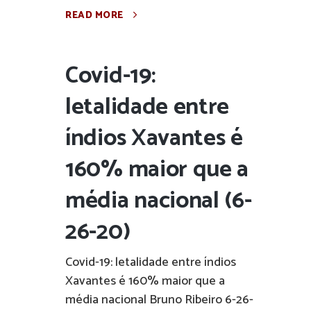
READ MORE
Covid-19:
letalidade entre
índios Xavantes é
160% maior que a
média nacional (6-
26-20)
Covid-19: letalidade entre índios
Xavantes é 160% maior que a
média nacional Bruno Ribeiro 6-26-