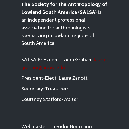
The Society for the Anthropology of
Lowland South America (SALSA)
is
an independent professional
association for anthropologists
specializing in lowland regions of
South America.
SALSA President: Laura Graham
laura-
graham@uiowa.edu
President-Elect: Laura Zanotti
Secretary-Treasurer:
Courtney Stafford-
Walter
Webmaster: Theodor Borrmann