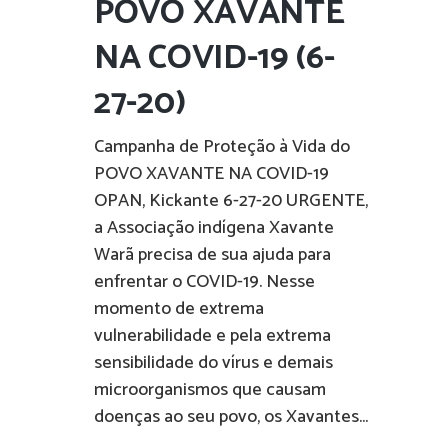
POVO XAVANTE
NA COVID-19 (6-
27-20)
Campanha de Proteção à Vida do
POVO XAVANTE NA COVID-19
OPAN, Kickante 6-27-20 URGENTE,
a Associação indígena Xavante
Warã precisa de sua ajuda para
enfrentar o COVID-19. Nesse
momento de extrema
vulnerabilidade e pela extrema
sensibilidade do vírus e demais
microorganismos que causam
doenças ao seu povo, os Xavantes...