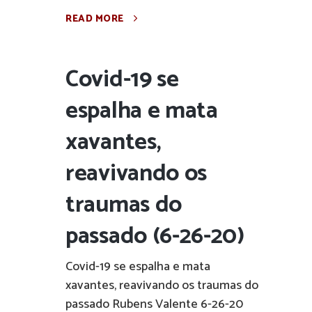
READ MORE
Covid-19 se
espalha e mata
xavantes,
reavivando os
traumas do
passado (6-26-20)
Covid-19 se espalha e mata
xavantes, reavivando os traumas do
passado Rubens Valente 6-26-20