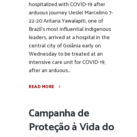
hospitalized with COVID-19 after
arduous journey Ueslei Marcelino 7-
22-20 Aritana Yawalapiti, one of
Brazil’s most influential indigenous
leaders, arrived at a hospital in the
central city of Goiânia early on
Wednesday to be treated at an
intensive care unit for COVID-19,
after an arduous...
READ MORE
Campanha de
Proteção à Vida do