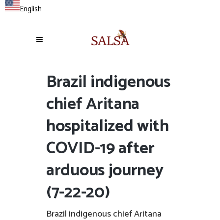
English
Brazil indigenous
chief Aritana
hospitalized with
COVID-19 after
arduous journey
(7-22-20)
Brazil indigenous chief Aritana