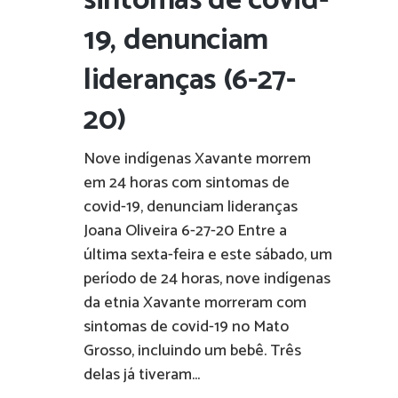
sintomas de covid-
19, denunciam
lideranças (6-27-
20)
Nove indígenas Xavante morrem
em 24 horas com sintomas de
covid-19, denunciam lideranças
Joana Oliveira 6-27-20 Entre a
última sexta-feira e este sábado, um
período de 24 horas, nove indígenas
da etnia Xavante morreram com
sintomas de covid-19 no Mato
Grosso, incluindo um bebê. Três
delas já tiveram...