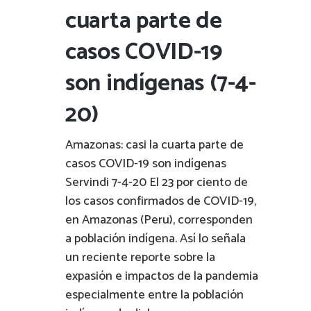
cuarta parte de
casos COVID-19
son indígenas (7-4-
20)
Amazonas: casi la cuarta parte de
casos COVID-19 son indígenas
Servindi 7-4-20 El 23 por ciento de
los casos confirmados de COVID-19,
en Amazonas (Peru), corresponden
a población indígena. Así lo señala
un reciente reporte sobre la
expasión e impactos de la pandemia
especialmente entre la población