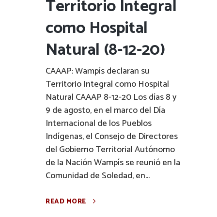
Territorio Integral
como Hospital
Natural (8-12-20)
CAAAP: Wampís declaran su
Territorio Integral como Hospital
Natural CAAAP 8-12-20 Los días 8 y
9 de agosto, en el marco del Día
Internacional de los Pueblos
Indígenas, el Consejo de Directores
del Gobierno Territorial Autónomo
de la Nación Wampís se reunió en la
Comunidad de Soledad, en...
READ MORE