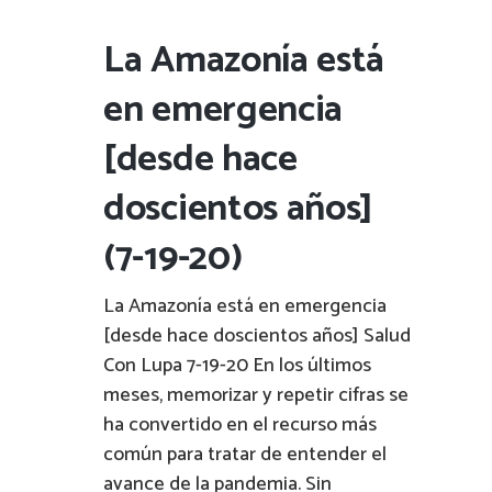
La Amazonía está
en emergencia
[desde hace
doscientos años]
(7-19-20)
La Amazonía está en emergencia
[desde hace doscientos años] Salud
Con Lupa 7-19-20 En los últimos
meses, memorizar y repetir cifras se
ha convertido en el recurso más
común para tratar de entender el
avance de la pandemia. Sin