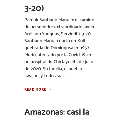
3-20)
Pamuk Santiago Manuin: el camino
de un servidor extraordinario Javier
Arellano Yanguas, Servindi 7-3-20
Santiago Manuin nació en Kuit,
quebrada de Domingusa en 1957.
Murió, afectado por la Covid-19, en
un hospital de Chiclayo el 1 de julio
de 2020. Su familia, el pueblo
awajun¸ y todos sus...
READ MORE
Amazonas: casi la