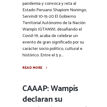
pandemia y convoca y reta al
Estado Peruano Shapiom Noningo,
Servindi 10-15-20 El Gobierno
Territorial Autónomo de la Nación
Wampís (GTANW), desafiando el
Covid-19, acaba de celebrar un
evento de gran significado por su
carácter socio político, cultural e
histórico. Entre el 5 y...
READ MORE
CAAAP: Wampís
declaran su