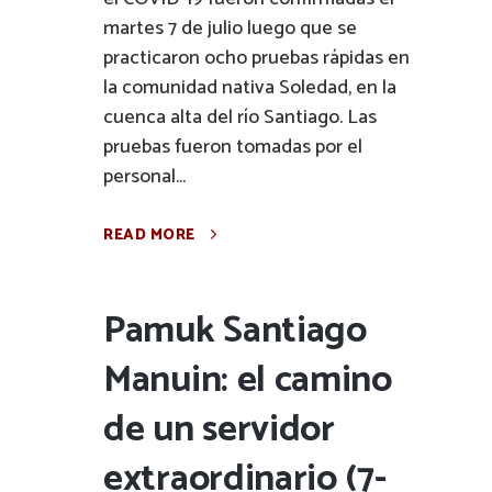
martes 7 de julio luego que se
practicaron ocho pruebas rápidas en
la comunidad nativa Soledad, en la
cuenca alta del río Santiago. Las
pruebas fueron tomadas por el
personal...
READ MORE
Pamuk Santiago
Manuin: el camino
de un servidor
extraordinario (7-