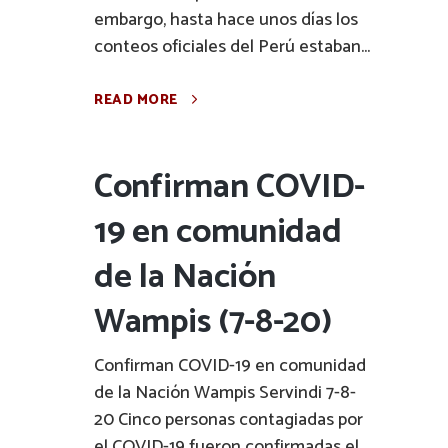
embargo, hasta hace unos días los
conteos oficiales del Perú estaban...
READ MORE
Confirman COVID-
19 en comunidad
de la Nación
Wampis (7-8-20)
Confirman COVID-19 en comunidad
de la Nación Wampis Servindi 7-8-
20 Cinco personas contagiadas por
el COVID-19 fueron confirmadas el