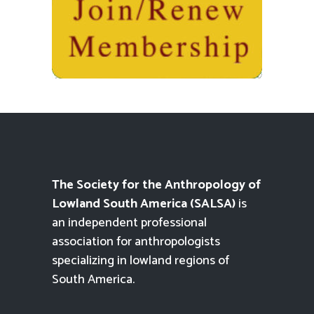
The Society for the Anthropology of
Lowland South America (SALSA)
is
an independent professional
association for anthropologists
specializing in lowland regions of
South America.