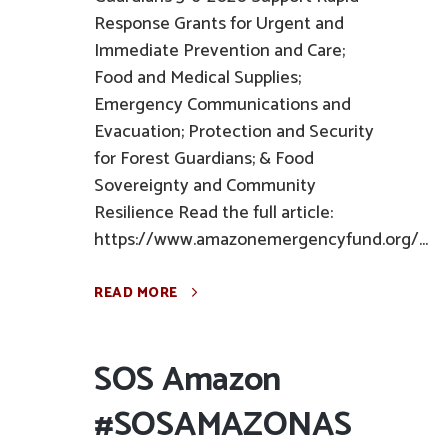
Response Grants for Urgent and
Immediate Prevention and Care;
Food and Medical Supplies;
Emergency Communications and
Evacuation; Protection and Security
for Forest Guardians; & Food
Sovereignty and Community
Resilience Read the full article:
https://www.amazonemergencyfund.org/...
READ MORE
SOS Amazon
#SOSAMAZONAS