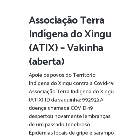
Associação Terra
Indígena do Xingu
(ATIX) – Vakinha
(aberta)
Apoie os povos do Território
Indígena do Xingu contra a Covid-19
Associação Terra Indígena do Xingu
(ATIX) ID da vaquinha: 992933 A
doença chamada COVID-19
despertou novamente lembranças
de um passado tenebroso.
Epidemias locais de gripe e sarampo