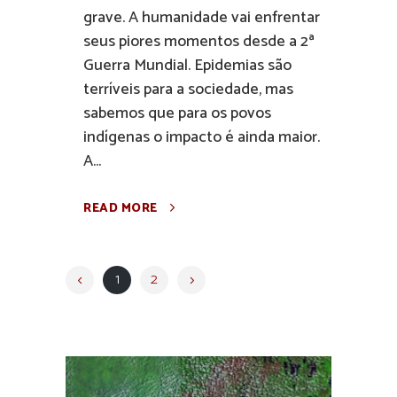
grave. A humanidade vai enfrentar
seus piores momentos desde a 2ª
Guerra Mundial. Epidemias são
terríveis para a sociedade, mas
sabemos que para os povos
indígenas o impacto é ainda maior.
A...
READ MORE
1
2