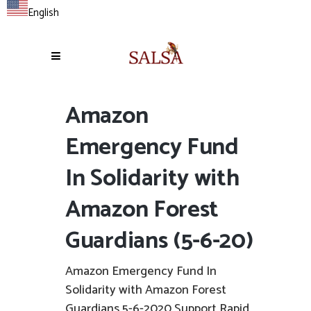
English
Amazon
Emergency Fund
In Solidarity with
Amazon Forest
Guardians (5-6-20)
Amazon Emergency Fund In
Solidarity with Amazon Forest
Guardians 5-6-2020 Support Rapid