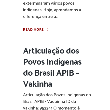
exterminaram vários povos
indígenas. Hoje, aprendemos a
diferença entre a...
READ MORE
Articulação dos
Povos Indígenas
do Brasil APIB –
Vakinha
Articulação dos Povos Indígenas do
Brasil APIB - Vaquinha ID da
vakinha: 952341 O momento é