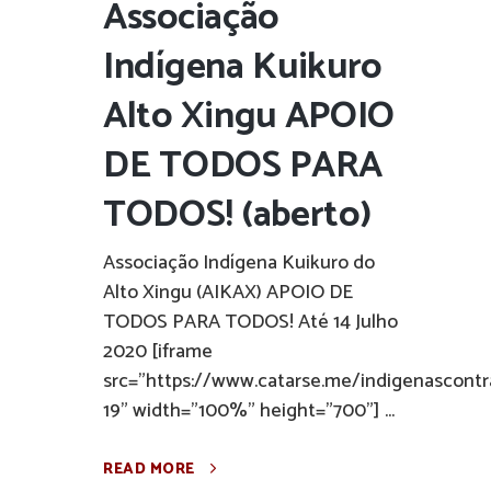
Associação
Indígena Kuikuro
Alto Xingu APOIO
DE TODOS PARA
TODOS! (aberto)
Associação Indígena Kuikuro do
Alto Xingu (AIKAX) APOIO DE
TODOS PARA TODOS! Até 14 Julho
2020 [iframe
src="https://www.catarse.me/indigenascontr
19" width="100%" height="700"] ...
READ MORE