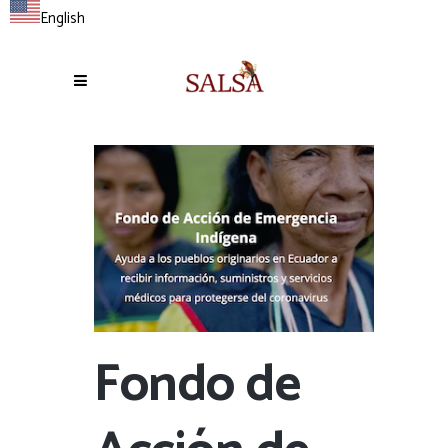
English
Fondo de