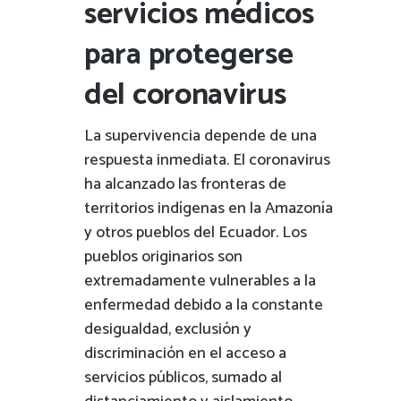
servicios médicos
para protegerse
del coronavirus
La supervivencia depende de una
respuesta inmediata. El coronavirus
ha alcanzado las fronteras de
territorios indígenas en la Amazonía
y otros pueblos del Ecuador. Los
pueblos originarios son
extremadamente vulnerables a la
enfermedad debido a la constante
desigualdad, exclusión y
discriminación en el acceso a
servicios públicos, sumado al