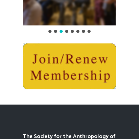
The Society for the Anthropology of