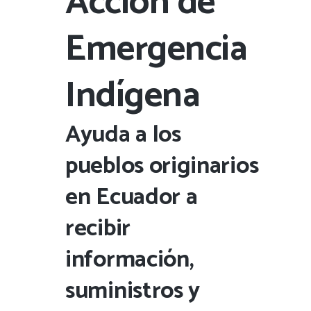
Acción de
Emergencia
Indígena
Ayuda a los
pueblos originarios
en Ecuador a
recibir
información,
suministros y