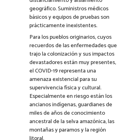
distanciamiento y aislamiento
geográfico. Suministros médicos
básicos y equipos de pruebas son
prácticamente inexistentes.
Para los pueblos originarios, cuyos
recuerdos de las enfermedades que
trajo la colonización y sus impactos
devastadores están muy presentes,
el COVID-19 representa una
amenaza existencial para su
supervivencia física y cultural.
Especialmente en riesgo están los
ancianos indígenas, guardianes de
miles de años de conocimiento
ancestral de la selva amazónica, las
montañas y paramos y la región
litoral.