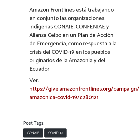
Amazon Frontlines está trabajando
en conjunto las organizaciones
indígenas CONAIE, CONFENIAE y
Alianza Ceibo en un Plan de Acción
de Emergencia, como respuesta a la
crisis del COVID-19 en los pueblos
originarios de la Amazonía y del
Ecuador.
Ver:
https://give.amazonfrontlines.org/campaign/
amazonica-covid-19/c280121
Post Tags:
CONAIE
COVID-19