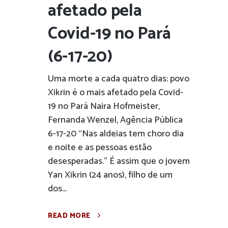
afetado pela
Covid-19 no Pará
(6-17-20)
Uma morte a cada quatro dias: povo
Xikrin é o mais afetado pela Covid-
19 no Pará Naira Hofmeister,
Fernanda Wenzel, Agência Pública
6-17-20 “Nas aldeias tem choro dia
e noite e as pessoas estão
desesperadas.” É assim que o jovem
Yan Xikrin (24 anos), filho de um
dos...
READ MORE