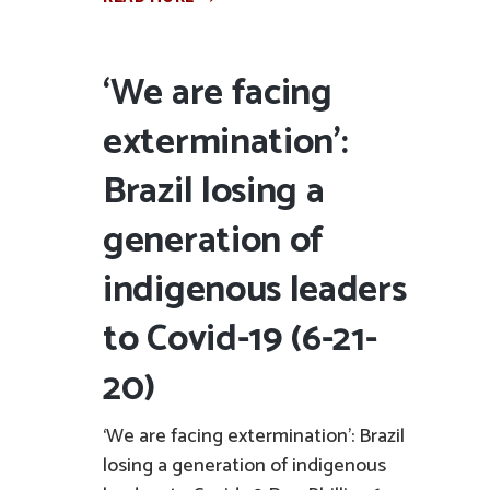
‘We are facing
extermination’:
Brazil losing a
generation of
indigenous leaders
to Covid-19 (6-21-
20)
‘We are facing extermination’: Brazil
losing a generation of indigenous