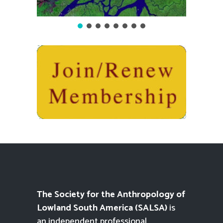
The Society for the Anthropology of
Lowland South America (SALSA)
is
an independent professional