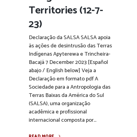
Territories (12-7-
23)
Declaração da SALSA SALSA apoia
às ações de desintrusão das Terras
Indígenas Apyterewa e Trincheira-
Bacajá 7 December 2023 [Español
abajo / English below] Veja a
Declaração em formato pdf A
Sociedade para a Antropologia das
Terras Baixas da América do Sul
(SALSA), uma organização
acadêmica e profissional
internacional composta por...
READ MORE