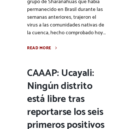
grupo de Sharanahuas que había
permanecido en Brasil durante las
semanas anteriores, trajeron el
virus a las comunidades nativas de
la cuenca, hecho comprobado hoy...
READ MORE
CAAAP: Ucayali:
Ningún distrito
está libre tras
reportarse los seis
primeros positivos