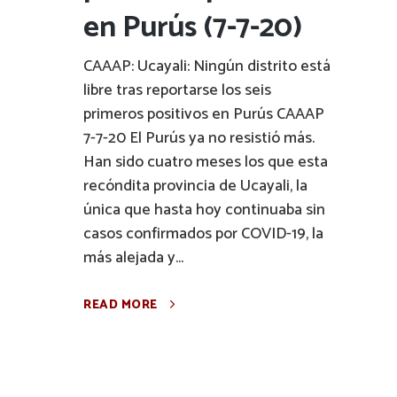
en Purús (7-7-20)
CAAAP: Ucayali: Ningún distrito está
libre tras reportarse los seis
primeros positivos en Purús CAAAP
7-7-20 El Purús ya no resistió más.
Han sido cuatro meses los que esta
recóndita provincia de Ucayali, la
única que hasta hoy continuaba sin
casos confirmados por COVID-19, la
más alejada y...
READ MORE