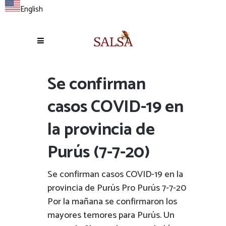
English
Se confirman
casos COVID-19 en
la provincia de
Purús (7-7-20)
Se confirman casos COVID-19 en la
provincia de Purús Pro Purús 7-7-20
Por la mañana se confirmaron los
mayores temores para Purús. Un