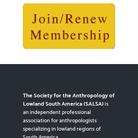
The Society for the Anthropology of
Lowland South America (SALSA)
is
an independent professional
association for anthropologists
specializing in lowland regions of
South America.