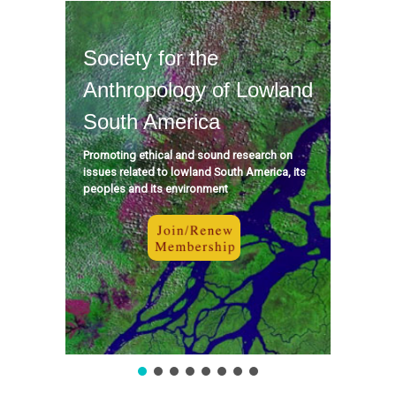
Society for the
Anthropology of Lowland
South America
Promoting ethical and sound research on
issues related to lowland South America, its
peoples and its environment