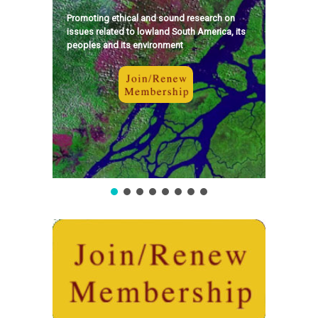
Promoting ethical and sound research on
issues related to lowland South America, its
peoples and its environment