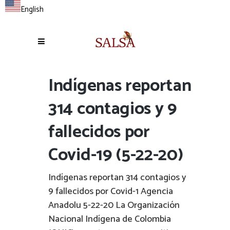
English
Indígenas reportan
314 contagios y 9
fallecidos por
Covid-19 (5-22-20)
Indígenas reportan 314 contagios y
9 fallecidos por Covid-1 Agencia
Anadolu 5-22-20 La Organización
Nacional Indígena de Colombia