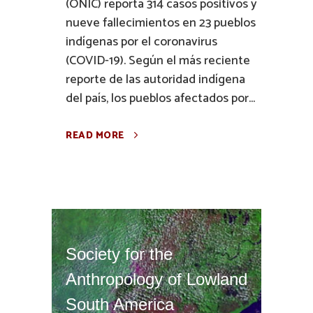
(ONIC) reporta 314 casos positivos y
nueve fallecimientos en 23 pueblos
indígenas por el coronavirus
(COVID-19). Según el más reciente
reporte de las autoridad indígena
del país, los pueblos afectados por...
READ MORE
Society for the
Anthropology of Lowland
South America