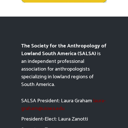
The Society for the Anthropology of
Lowland South America (SALSA)
is
an independent professional
association for anthropologists
specializing in lowland regions of
South America.
SALSA President: Laura Graham
laura-
graham@uiowa.edu
President-Elect: Laura Zanotti