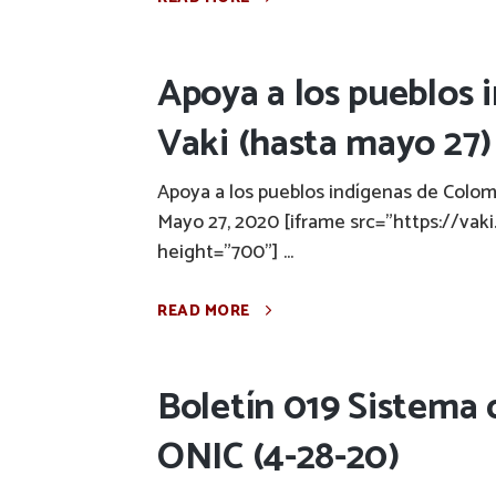
Apoya a los pueblos 
Vaki (hasta mayo 27)
Apoya a los pueblos indígenas de Colom
Mayo 27, 2020 [iframe src="https://v
height="700"] ...
READ MORE
Boletín 019 Sistema 
ONIC (4-28-20)