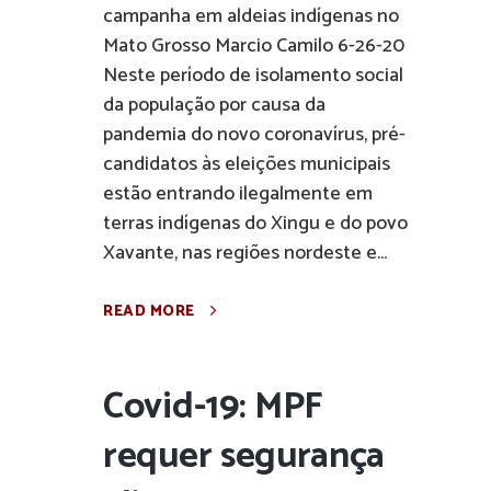
campanha em aldeias indígenas no
Mato Grosso Marcio Camilo 6-26-20
Neste período de isolamento social
da população por causa da
pandemia do novo coronavírus, pré-
candidatos às eleições municipais
estão entrando ilegalmente em
terras indígenas do Xingu e do povo
Xavante, nas regiões nordeste e...
READ MORE
Covid-19: MPF
requer segurança