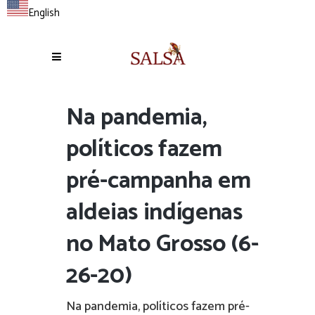
English
Na pandemia,
políticos fazem
pré-campanha em
aldeias indígenas
no Mato Grosso (6-
26-20)
Na pandemia, políticos fazem pré-