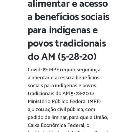
alimentar e acesso
a benefícios sociais
para indígenas e
povos tradicionais
do AM (5-28-20)
Covid-19: MPF requer segurança
alimentar e acesso a benefícios
sociais para indígenas e povos
tradicionais do AM 5-28-20 O
Ministério Público Federal (MPF)
ajuizou ação civil pública, com
pedido de liminar, para que a União,
Caixa Econômica Federal, o