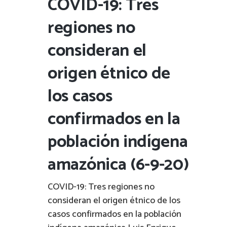
COVID-19: Tres
regiones no
consideran el
origen étnico de
los casos
confirmados en la
población indígena
amazónica (6-9-20)
COVID-19: Tres regiones no
consideran el origen étnico de los
casos confirmados en la población