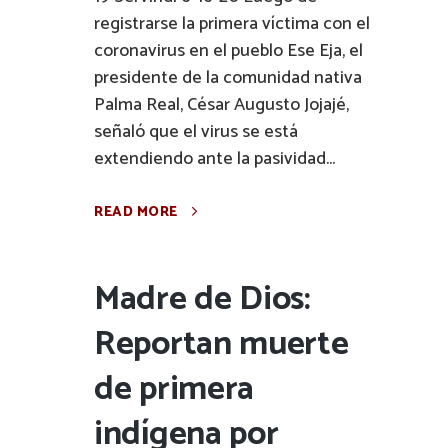
registrarse la primera víctima con el
coronavirus en el pueblo Ese Eja, el
presidente de la comunidad nativa
Palma Real, César Augusto Jojajé,
señaló que el virus se está
extendiendo ante la pasividad...
READ MORE
Madre de Dios:
Reportan muerte
de primera
indígena por