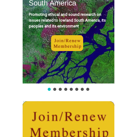
South America
Promoting ethical and sound research on
issues related to lowland South America, its
peoples and its environment