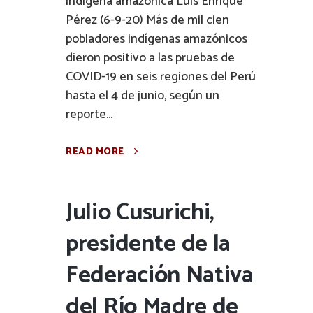
indígena amazónica Luis Enrique
Pérez (6-9-20) Más de mil cien
pobladores indígenas amazónicos
dieron positivo a las pruebas de
COVID-19 en seis regiones del Perú
hasta el 4 de junio, según un
reporte...
READ MORE
Julio Cusurichi,
presidente de la
Federación Nativa
del Río Madre de