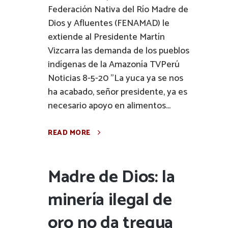
Federación Nativa del Río Madre de
Dios y Afluentes (FENAMAD) le
extiende al Presidente Martín
Vizcarra las demanda de los pueblos
indígenas de la Amazonía TVPerú
Noticias 8-5-20 "La yuca ya se nos
ha acabado, señor presidente, ya es
necesario apoyo en alimentos...
READ MORE
Madre de Dios: la
minería ilegal de
oro no da tregua