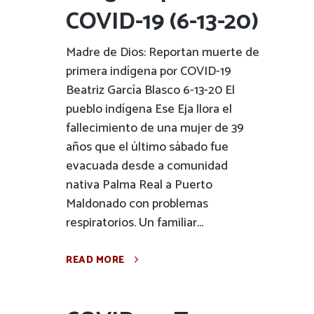
COVID-19 (6-13-20)
Madre de Dios: Reportan muerte de
primera indígena por COVID-19
Beatriz García Blasco 6-13-20 El
pueblo indígena Ese Eja llora el
fallecimiento de una mujer de 39
años que el último sábado fue
evacuada desde a comunidad
nativa Palma Real a Puerto
Maldonado con problemas
respiratorios. Un familiar...
READ MORE