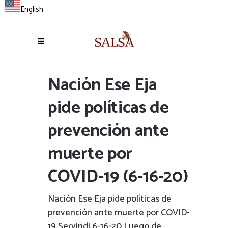
English
Nación Ese Eja
pide políticas de
prevención ante
muerte por
COVID-19 (6-16-20)
Nación Ese Eja pide políticas de
prevención ante muerte por COVID-
19 Servindi 6-16-20 Luego de