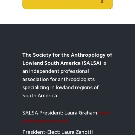
The Society for the Anthropology of
Lowland South America (SALSA)
is
an independent professional
association for anthropologists
specializing in lowland regions of
South America.
SALSA President: Laura Graham
laura-
graham@uiowa.edu
President-Elect: Laura Zanotti