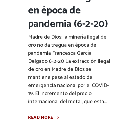
en época de
pandemia (6-2-20)
Madre de Dios: la minería ilegal de
oro no da tregua en época de
pandemia Francesca García
Delgado 6-2-20 La extracción ilegal
de oro en Madre de Dios se
mantiene pese al estado de
emergencia nacional por el COVID-
19. El incremento del precio
internacional del metal, que esta...
READ MORE