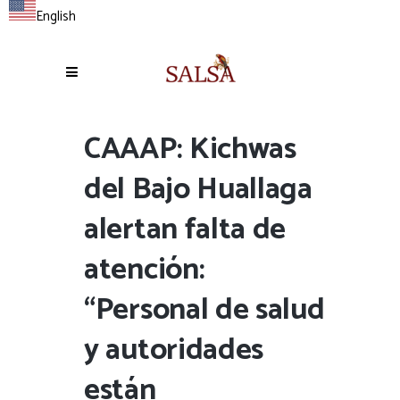
English
CAAAP: Kichwas
del Bajo Huallaga
alertan falta de
atención:
“Personal de salud
y autoridades
están