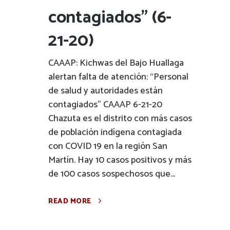
contagiados” (6-
21-20)
CAAAP: Kichwas del Bajo Huallaga
alertan falta de atención: “Personal
de salud y autoridades están
contagiados” CAAAP 6-21-20
Chazuta es el distrito con más casos
de población indígena contagiada
con COVID 19 en la región San
Martín. Hay 10 casos positivos y más
de 100 casos sospechosos que...
READ MORE