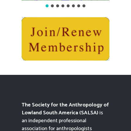
The Society for the Anthropology of
Lowland South America (SALSA)
is
an independent professional
association for anthropologists