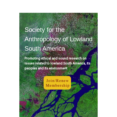
Society for the
Anthropology of Lowland
South America
Promoting ethical and sound research on
issues related to lowland South America, its
peoples and its environment