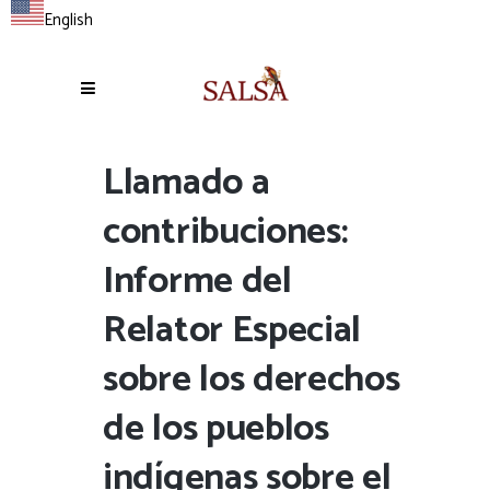
English
Llamado a
contribuciones:
Informe del
Relator Especial
sobre los derechos
de los pueblos
indígenas sobre el