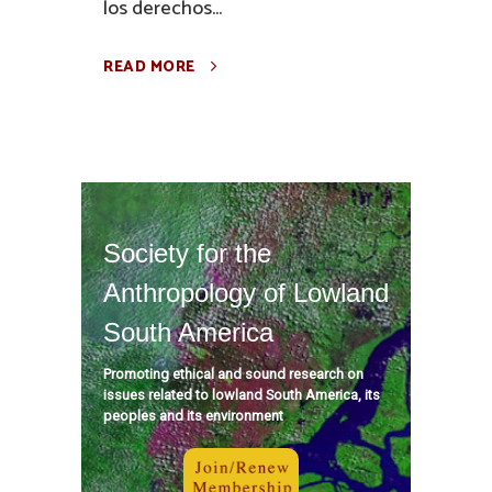
los derechos...
READ MORE
Society for the
Anthropology of Lowland
South America
Promoting ethical and sound research on
issues related to lowland South America, its
peoples and its environment