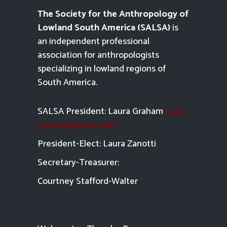
The Society for the Anthropology of
Lowland South America (SALSA)
is
an independent professional
association for anthropologists
specializing in lowland regions of
South America.
SALSA President: Laura Graham
laura-
graham@uiowa.edu
President-Elect: Laura Zanotti
Secretary-Treasurer:
Courtney Stafford-
Walter