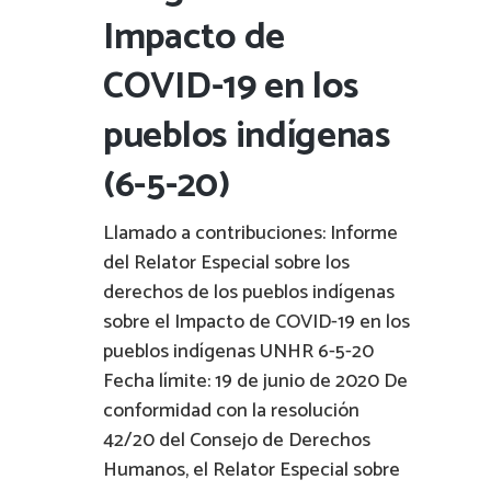
Impacto de
COVID-19 en los
pueblos indígenas
(6-5-20)
Llamado a contribuciones: Informe
del Relator Especial sobre los
derechos de los pueblos indígenas
sobre el Impacto de COVID-19 en los
pueblos indígenas UNHR 6-5-20
Fecha límite: 19 de junio de 2020 De
conformidad con la resolución
42/20 del Consejo de Derechos
Humanos, el Relator Especial sobre