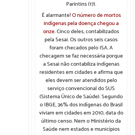
Parintins (17).
É alarmante!
O número de mortos
indígenas pela doença chegou a
onze
. Cinco deles, contabilizados
pela Sesai. Os outros seis casos
foram checados pelo ISA. A
checagem se faz necessária porque
a Sesai não contabiliza indígenas
residentes em cidades e afirma que
eles devem ser atendidos pelo
serviço convencional do SUS
(Sistema Único de Saúde). Segundo
o IBGE, 36% dos indígenas do Brasil
viviam em cidades em 2010, data do
último censo. Nem o Ministério da
Saúde nem estados e municípios