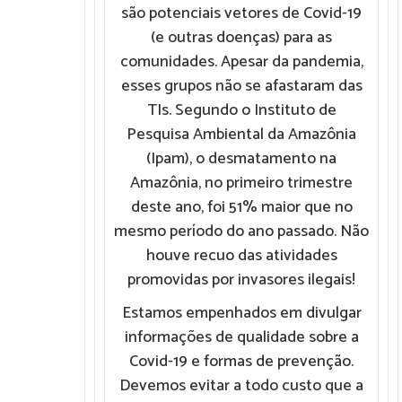
são potenciais vetores de Covid-19
(e outras doenças) para as
comunidades. Apesar da pandemia,
esses grupos não se afastaram das
TIs. Segundo o Instituto de
Pesquisa Ambiental da Amazônia
(Ipam), o desmatamento na
Amazônia, no primeiro trimestre
deste ano, foi 51% maior que no
mesmo período do ano passado. Não
houve recuo das atividades
promovidas por invasores ilegais!
Estamos empenhados em divulgar
informações de qualidade sobre a
Covid-19 e formas de prevenção.
Devemos evitar a todo custo que a