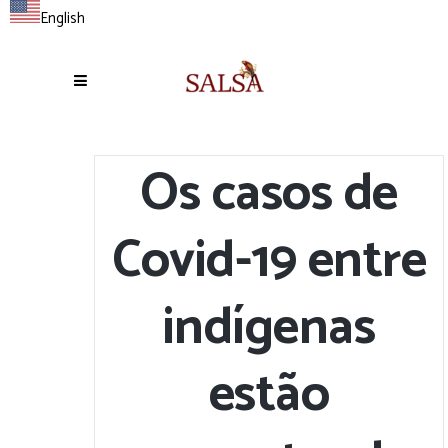
English
Os casos de
Covid-19 entre
indígenas
estão