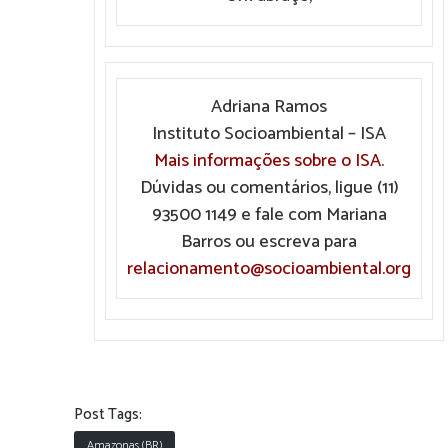
Adriana Ramos
Instituto Socioambiental – ISA
Mais informações sobre o ISA
.
Dúvidas ou comentários, ligue (11)
93500 1149 e fale com Mariana
Barros ou escreva para
relacionamento@socioambiental.org
Post Tags:
Amazonas (BR)