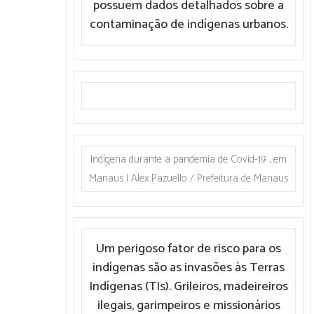
possuem dados detalhados sobre a
contaminação de indígenas urbanos.
Indígena durante a pandemia de Covid-19 , em
Manaus | Alex Pazuello / Prefeitura de Manaus
Um perigoso fator de risco para os
indígenas são as invasões às Terras
Indígenas (TIs). Grileiros, madeireiros
ilegais, garimpeiros e missionários