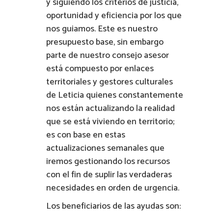
y siguiendo los criterios de justicia,
oportunidad y eficiencia por los que
nos guiamos. Este es nuestro
presupuesto base, sin embargo
parte de nuestro consejo asesor
está compuesto por enlaces
territoriales y gestores culturales
de Leticia quienes constantemente
nos están actualizando la realidad
que se está viviendo en territorio;
es con base en estas
actualizaciones semanales que
iremos gestionando los recursos
con el fin de suplir las verdaderas
necesidades en orden de urgencia.
Los beneficiarios de las ayudas son: