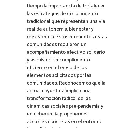
tiempo la importancia de fortalecer
las estrategias de conocimiento
tradicional que representan una vía
real de autonomía, bienestar y
reexistencia. Estos momentos estas
comunidades requieren un
acompañamiento afectivo solidario
y asimismo un cumplimiento
eficiente en el envío de los
elementos solicitados por las
comunidades. Reconocemos que la
actual coyuntura implica una
transformación radical de las
dinámicas sociales pre-pandemia y
en coherencia proponemos
acciones concretas en el entorno