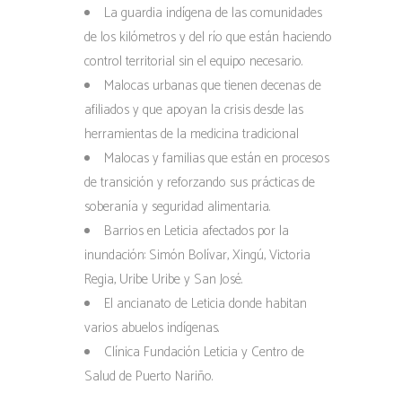
La guardia indígena de las comunidades
de los kilómetros y del río que están haciendo
control territorial sin el equipo necesario.
Malocas urbanas que tienen decenas de
afiliados y que apoyan la crisis desde las
herramientas de la medicina tradicional
Malocas y familias que están en procesos
de transición y reforzando sus prácticas de
soberanía y seguridad alimentaria.
Barrios en Leticia afectados por la
inundación: Simón Bolívar, Xingú, Victoria
Regia, Uribe Uribe y San José.
El ancianato de Leticia donde habitan
varios abuelos indígenas.
Clínica Fundación Leticia y Centro de
Salud de Puerto Nariño.