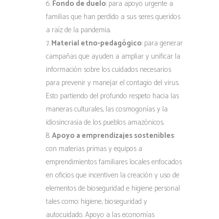
Fondo de duelo
: para apoyo urgente a
familias que han perdido a sus seres queridos
a raíz de la pandemia.
Material etno-pedagógico
: para generar
campañas que ayuden a ampliar y unificar la
información sobre los cuidados necesarios
para prevenir y manejar el contagio del virus.
Esto partiendo del profundo respeto hacia las
maneras culturales, las cosmogonías y la
idiosincrasia de los pueblos amazónicos.
Apoyo a emprendizajes sostenibles
:
con materias primas y equipos a
emprendimientos familiares locales enfocados
en oficios que incentiven la creación y uso de
elementos de bioseguridad e higiene personal
tales como: higiene, bioseguridad y
autocuidado. Apoyo a las economías