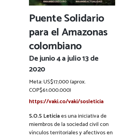
Puente Solidario
para el Amazonas
colombiano
De junio 4 a julio 13 de
2020
Meta: US$17,000 (aprox.
COP$61.000.000)
https://vaki.co/vaki/sosleticia
S.O.S Leticia
es una iniciativa de
miembros de la sociedad civil con
vínculos territoriales y afectivos en