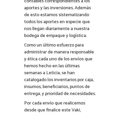
contables correspondientes a los
aportes y las inversiones. Además
de esto estamos sistematizando
todos los aportes en especie que
nos llegan diariamente a nuestra
bodega de empaque y logística.
Como un último esfuerzo para
administrar de manera responsable
y ética cada uno de los envíos que
hemos hecho en las últimas
semanas a Leticia, se han
catalogado los inventarios por caja,
insumos, beneficiarios, puntos de
entrega, y prioridad de necesidades.
Por cada envío que realicemos
desde que finalice este Vaki,