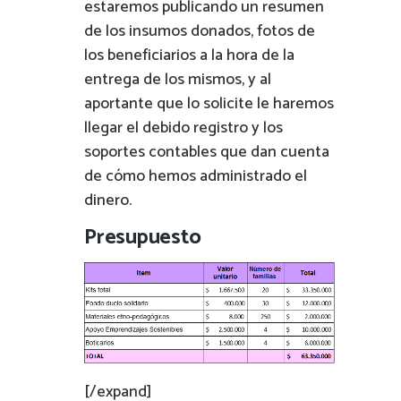
estaremos publicando un resumen
de los insumos donados, fotos de
los beneficiarios a la hora de la
entrega de los mismos, y al
aportante que lo solicite le haremos
llegar el debido registro y los
soportes contables que dan cuenta
de cómo hemos administrado el
dinero.
Presupuesto
[/expand]