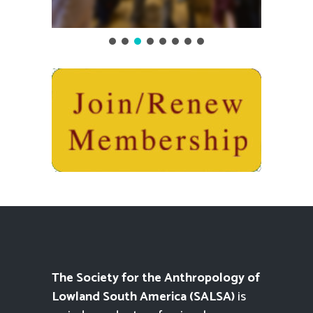
The Society for the Anthropology of
Lowland South America (SALSA)
is