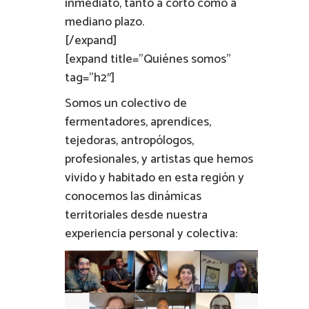
inmediato, tanto a corto como a
mediano plazo.
[/expand]
[expand title=”Quiénes somos”
tag=”h2″]
Somos un colectivo de
fermentadores, aprendices,
tejedoras, antropólogos,
profesionales, y artistas que hemos
vivido y habitado en esta región y
conocemos las dinámicas
territoriales desde nuestra
experiencia personal y colectiva: