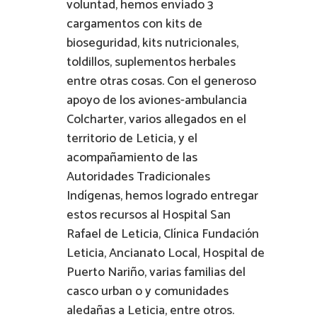
voluntad, hemos enviado 3
cargamentos con kits de
bioseguridad, kits nutricionales,
toldillos, suplementos herbales
entre otras cosas. Con el generoso
apoyo de los aviones-ambulancia
Colcharter, varios allegados en el
territorio de Leticia, y el
acompañamiento de las
Autoridades Tradicionales
Indígenas, hemos logrado entregar
estos recursos al Hospital San
Rafael de Leticia, Clínica Fundación
Leticia, Ancianato Local, Hospital de
Puerto Nariño, varias familias del
casco urban o y comunidades
aledañas a Leticia, entre otros.