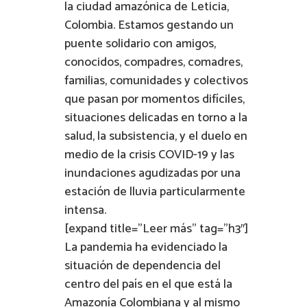
la ciudad amazónica de Leticia,
Colombia. Estamos gestando un
puente solidario con amigos,
conocidos, compadres, comadres,
familias, comunidades y colectivos
que pasan por momentos difíciles,
situaciones delicadas en torno a la
salud, la subsistencia, y el duelo en
medio de la crisis COVID-19 y las
inundaciones agudizadas por una
estación de lluvia particularmente
intensa.
[expand title=”Leer más” tag=”h3″]
La pandemia ha evidenciado la
situación de dependencia del
centro del país en el que está la
Amazonía Colombiana y al mismo