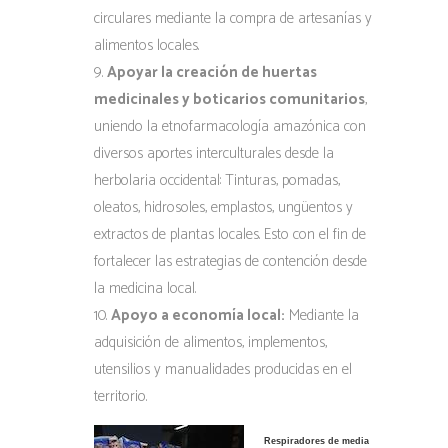
circulares mediante la compra de artesanías y
alimentos locales.
Apoyar la creación de huertas
medicinales y boticarios comunitarios
,
uniendo la etnofarmacología amazónica con
diversos aportes interculturales desde la
herbolaria occidental: Tinturas, pomadas,
oleatos, hidrosoles, emplastos, ungüentos y
extractos de plantas locales. Esto con el fin de
fortalecer las estrategias de contención desde
la medicina local.
Apoyo a economía local:
Mediante la
adquisición de alimentos, implementos,
utensilios y manualidades producidas en el
territorio.
Respiradores de media