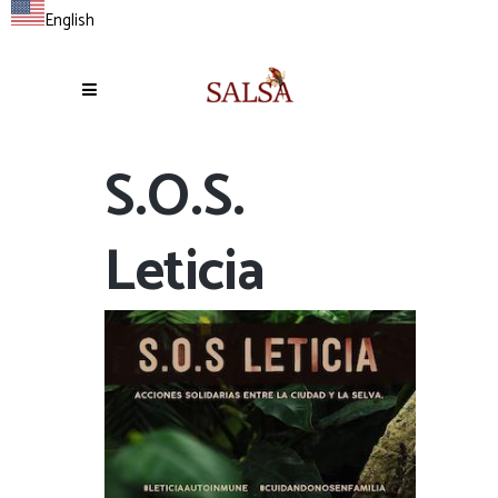
English
S.O.S.
Leticia