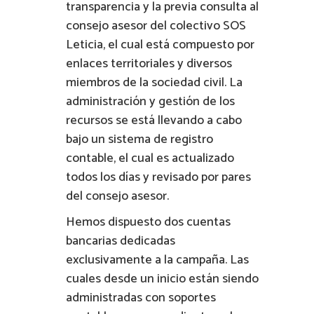
transparencia y la previa consulta al
consejo asesor del colectivo SOS
Leticia, el cual está compuesto por
enlaces territoriales y diversos
miembros de la sociedad civil. La
administración y gestión de los
recursos se está llevando a cabo
bajo un sistema de registro
contable, el cual es actualizado
todos los días y revisado por pares
del consejo asesor.
Hemos dispuesto dos cuentas
bancarias dedicadas
exclusivamente a la campaña. Las
cuales desde un inicio están siendo
administradas con soportes