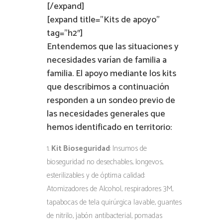
[/expand]
[expand title=”Kits de apoyo”
tag=”h2″]
Entendemos que las situaciones y
necesidades varían de familia a
familia. El apoyo mediante los kits
que describimos a continuación
responden a un sondeo previo de
las necesidades generales que
hemos identificado en territorio:
Kit Bioseguridad
: Insumos de
bioseguridad no desechables, longevos,
esterilizables y de óptima calidad:
Atomizadores de Alcohol, respiradores 3M,
tapabocas de tela quirúrgica lavable, guantes
de nitrilo, jabón antibacterial, pomadas