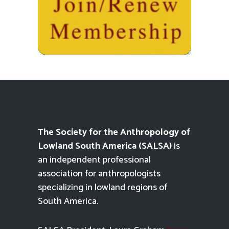
The Society for the Anthropology of
Lowland South America (SALSA)
is
an independent professional
association for anthropologists
specializing in lowland regions of
South America.