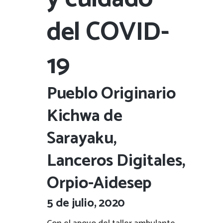
del COVID-
19
Pueblo Originario
Kichwa de
Sarayaku,
Lanceros Digitales,
Orpio-Aidesep
5 de julio, 2020