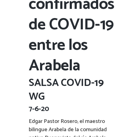
confirmados
de COVID-19
entre los
Arabela
SALSA COVID-19
WG
7-6-20
Edgar Pastor Rosero, el maestro
bilingue Arabela de la comunidad