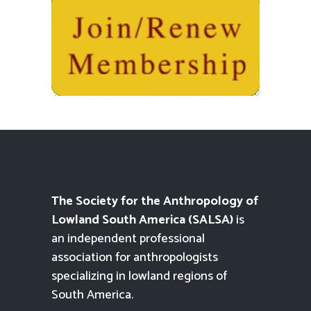
The Society for the Anthropology of
Lowland South America (SALSA)
is
an independent professional
association for anthropologists
specializing in lowland regions of
South America.