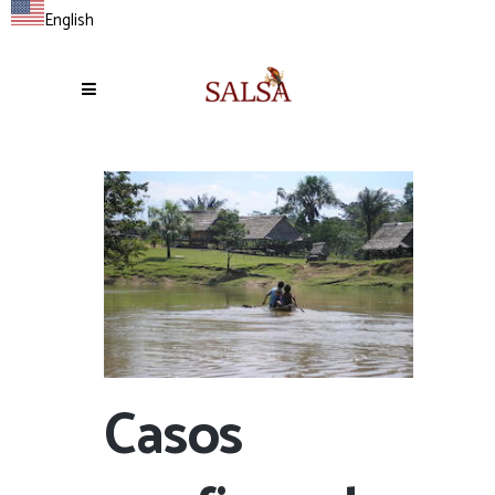
English
Casos