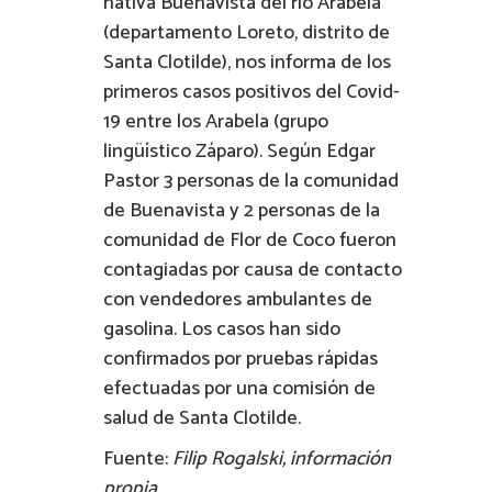
nativa Buenavista del río Arabela
(departamento Loreto, distrito de
Santa Clotilde), nos informa de los
primeros casos positivos del Covid-
19 entre los Arabela (grupo
lingüístico Záparo). Según Edgar
Pastor 3 personas de la comunidad
de Buenavista y 2 personas de la
comunidad de Flor de Coco fueron
contagiadas por causa de contacto
con vendedores ambulantes de
gasolina. Los casos han sido
confirmados por pruebas rápidas
efectuadas por una comisión de
salud de Santa Clotilde.
Fuente:
Filip Rogalski, información
propia.