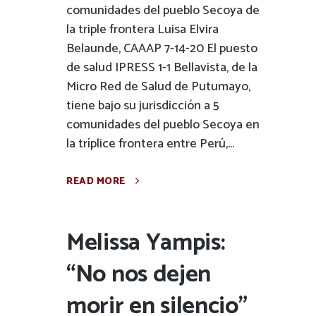
comunidades del pueblo Secoya de
la triple frontera Luisa Elvira
Belaunde, CAAAP 7-14-20 El puesto
de salud IPRESS 1-1 Bellavista, de la
Micro Red de Salud de Putumayo,
tiene bajo su jurisdicción a 5
comunidades del pueblo Secoya en
la tríplice frontera entre Perú,...
READ MORE
Melissa Yampis:
“No nos dejen
morir en silencio”