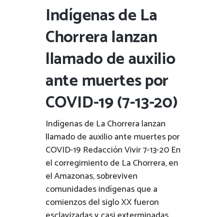
Indígenas de La
Chorrera lanzan
llamado de auxilio
ante muertes por
COVID-19 (7-13-20)
Indígenas de La Chorrera lanzan
llamado de auxilio ante muertes por
COVID-19 Redacción Vivir 7-13-20 En
el corregimiento de La Chorrera, en
el Amazonas, sobreviven
comunidades indígenas que a
comienzos del siglo XX fueron
esclavizadas y casi exterminadas