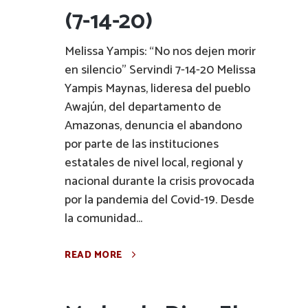
(7-14-20)
Melissa Yampis: “No nos dejen morir
en silencio” Servindi 7-14-20 Melissa
Yampis Maynas, lideresa del pueblo
Awajún, del departamento de
Amazonas, denuncia el abandono
por parte de las instituciones
estatales de nivel local, regional y
nacional durante la crisis provocada
por la pandemia del Covid-19. Desde
la comunidad...
READ MORE