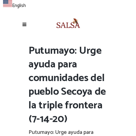
English
Putumayo: Urge
ayuda para
comunidades del
pueblo Secoya de
la triple frontera
(7-14-20)
Putumayo: Urge ayuda para