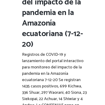
del impacto de la
pandemia en la
Amazonía
ecuatoriana (7-12-
20)
Registros de COVID-19 y
lanzamiento del portal interactivo
para monitoreo del impacto de la
pandemia en la Amazonía
ecuatoriana 7-12-20 Se registran
1435 casos positivos, 699 Kichwa,
336 Shuar, 297 Waorani, 40 Siona, 23
Siekopai, 22 Achuar, 14 Shiwiar y 4