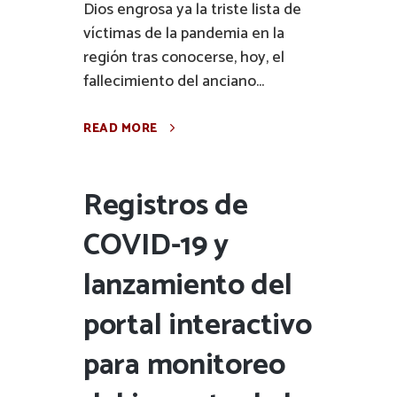
Dios engrosa ya la triste lista de
víctimas de la pandemia en la
región tras conocerse, hoy, el
fallecimiento del anciano...
READ MORE
Registros de
COVID-19 y
lanzamiento del
portal interactivo
para monitoreo