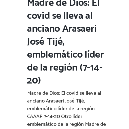
Madre de Dios: El
covid se lleva al
anciano Arasaeri
José Tijé,
emblemático líder
de la región (7-14-
20)
Madre de Dios: El covid se lleva al
anciano Arasaeri José Tijé,
emblemático líder de la región
CAAAP 7-14-20 Otro líder
emblemático de la región Madre de