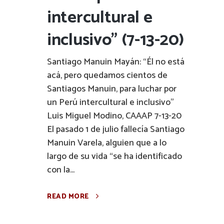
intercultural e
inclusivo” (7-13-20)
Santiago Manuin Mayán: “Él no está
acá, pero quedamos cientos de
Santiagos Manuin, para luchar por
un Perú intercultural e inclusivo”
Luis Miguel Modino, CAAAP 7-13-20
El pasado 1 de julio fallecía Santiago
Manuin Varela, alguien que a lo
largo de su vida “se ha identificado
con la...
READ MORE