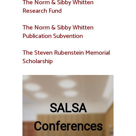
The Norm & Sibby Whitten
Research Fund
The Norm & Sibby Whitten
Publication Subvention
The Steven Rubenstein Memorial
Scholarship
SALSA
Conferences