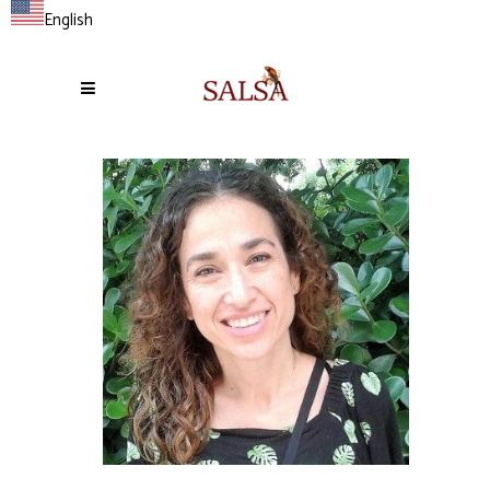
English