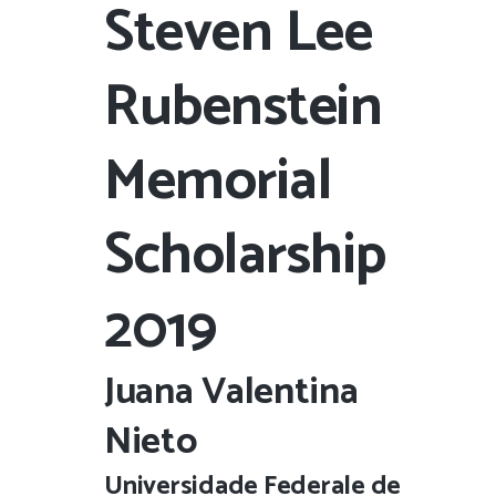
Steven Lee
Rubenstein
Memorial
Scholarship
2019
Juana Valentina
Nieto
Universidade Federale de