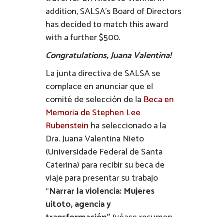
addition, SALSA’s Board of Directors
has decided to match this award
with a further $500.
Congratulations, Juana Valentina!
La junta directiva de SALSA se
complace en anunciar que el
comité de selección de la
Beca en
Memoria de Stephen Lee
Rubenstein
ha seleccionado a la
Dra. Juana Valentina Nieto
(Universidade Federal de Santa
Caterina) para recibir su beca de
viaje para presentar su trabajo
“
Narrar la violencia: Mujeres
uitoto, agencia y