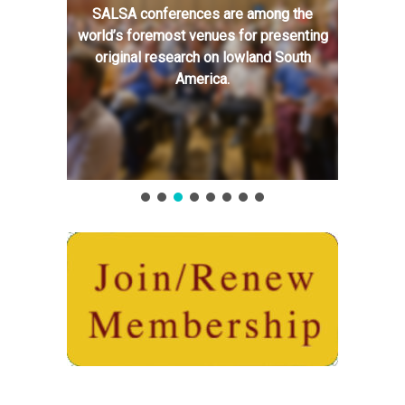
SALSA conferences are among the
world’s foremost venues for presenting
original research on lowland South
America.