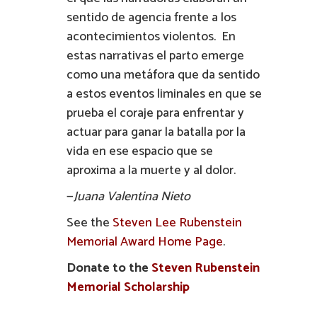
sentido de agencia frente a los
acontecimientos violentos. En
estas narrativas el parto emerge
como una metáfora que da sentido
a estos eventos liminales en que se
prueba el coraje para enfrentar y
actuar para ganar la batalla por la
vida en ese espacio que se
aproxima a la muerte y al dolor.
—
Juana Valentina Nieto
See the
Steven Lee Rubenstein
Memorial Award Home Page
.
Donate to the
Steven Rubenstein
Memorial Scholarship