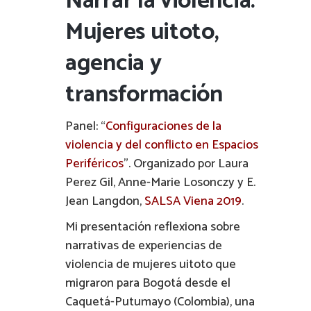
Narrar la violencia.
Mujeres uitoto,
agencia y
transformación
Panel: “
Configuraciones de la
violencia y del conflicto en Espacios
Periféricos
”. Organizado por Laura
Perez Gil, Anne-Marie Losonczy y E.
Jean Langdon,
SALSA Viena 2019
.
Mi presentación reflexiona sobre
narrativas de experiencias de
violencia de mujeres uitoto que
migraron para Bogotá desde el
Caquetá-Putumayo (Colombia), una