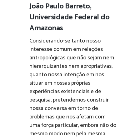
João Paulo Barreto,
Universidade Federal do
Amazonas
Considerando-se tanto nosso
interesse comum em relações
antropológicas que não sejam nem
hierarquizantes nem apropriativas,
quanto nossa intenção em nos
situar em nossas próprias
experiências existenciais e de
pesquisa, pretendemos construir
nossa conversa em torno de
problemas que nos afetam com
uma força particular, embora não do
mesmo modo nem pela mesma