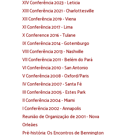
XIV Conferência 2023 - Leticia
XIII Conferência 2021 - Charlottesville
XII Conferência 2019 - Viena
XI Conferência 2017 - Lima
X Conference 2016 - Tulane
IX Conferência 2014 - Gotemburgo
VIII Conferência 2013 - Nashville
VII Conferência 2011 - Belém do Pará
VI Conferência 2010 - San Antonio
V Conferência 2008 - Oxford/Paris
IV Conferência 2007 - Santa Fé
III Conferência 2005 - Estes Park
II Conferência 2004 - Miami
I Conferência 2002 - Annapolis
Reunião de Organização de 2001 - Nova
Orleães
Pré-história: Os Encontros de Bennington