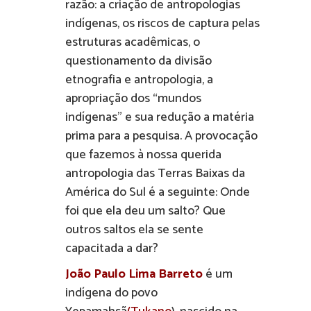
razão: a criação de antropologias
indígenas, os riscos de captura pelas
estruturas acadêmicas, o
questionamento da divisão
etnografia e antropologia, a
apropriação dos “mundos
indígenas” e sua redução a matéria
prima para a pesquisa. A provocação
que fazemos à nossa querida
antropologia das Terras Baixas da
América do Sul é a seguinte: Onde
foi que ela deu um salto? Que
outros saltos ela se sente
capacitada a dar?
João Paulo Lima Barreto
é um
indígena do povo