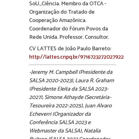
SoU_Ciência. Membro da OTCA -
Organização do Tratado de
Cooperação Amazônica.
Coordenador do Fórum Povos da
Rede Unida. Professor. Consultor.
CV LATTES de João Paulo Barreto:
http://lattes.cnpq.br/9716723272027922
-Jeremy M. Campbell (Presidente da
SALSA 2020-2023), Laura R. Graham
(Presidente Eleita da SALSA 2023-
2027), Simone Athayde (Secretária-
Tesoureira 2022-2025), Juan Alvaro
Echeverri (Organizador da
Conferência SALSA 2023 e
Webmaster da SALSA), Natalia