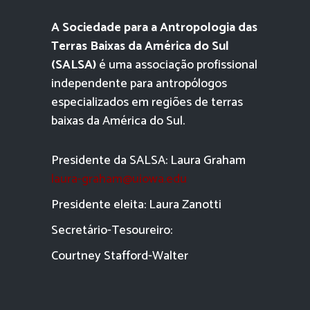
A Sociedade para a Antropologia das
Terras Baixas da América do Sul
(SALSA)
é uma associação profissional
independente para antropólogos
especializados em regiões de terras
baixas da América do Sul.
Presidente da SALSA: Laura Graham
laura-graham@uiowa.edu
Presidente eleita: Laura Zanotti
Secretário-Tesoureiro:
Courtney Stafford-
Walter