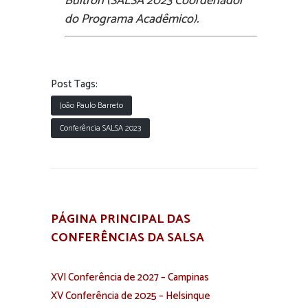
Buitron (SALSA 2023 Coordenador
do Programa Acadêmico).
Post Tags:
João Paulo Barreto
Conferência SALSA 2023
PÁGINA PRINCIPAL DAS
CONFERÊNCIAS DA SALSA
XVI Conferência de 2027 – Campinas
XV Conferência de 2025 – Helsinque