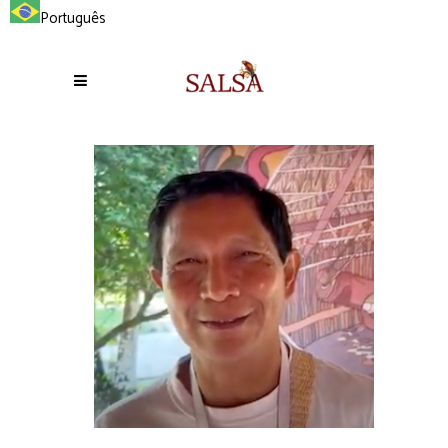
Português