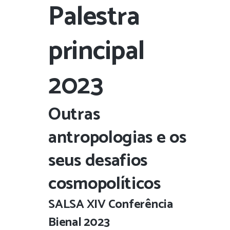
Palestra
principal
2023
Outras
antropologias e os
seus desafios
cosmopolíticos
SALSA
XIV
Conferência
Bienal 2023