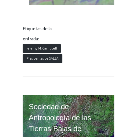
Etiquetas de la
entrada:
Jeremy M. Campbell
Presidentes de SALSA
Sociedad de
Antropología de las
Tierras Bajas de