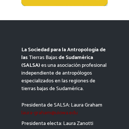
La Sociedad para la Antropología de
las
Tierras Bajas
de Sudamérica
(SALSA)
es una asociación profesional
independiente de antropólogos
especializados en las regiones de
tierras bajas de Sudamérica.
Presidenta de SALSA: Laura Graham
laura-graham@uiowa.edu
Presidenta electa: Laura Zanotti