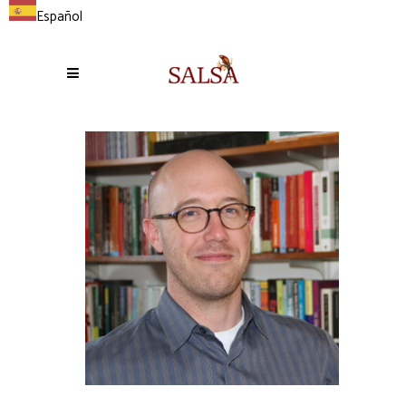
Español