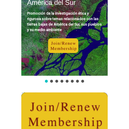
América del Sur
Promoción de la investigación ética y
rigurosa sobre temas relacionados con las
tierras bajas de América del Sur, sus pueblos
y su medio ambiente