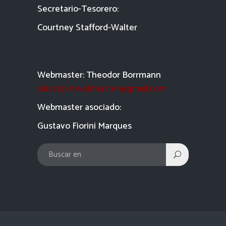
Secretario-Tesorero:
Courtney Stafford-
Walter
Webmaster: Theodor Borrmann
salsatipiti.webmaster@gmail.com
Webmaster asociado:
Gustavo Fiorini Marques