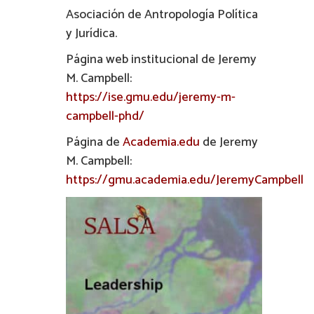
Asociación de Antropología Política
y Jurídica.
Página web institucional de Jeremy
M. Campbell:
https://ise.gmu.edu/jeremy-m-
campbell-phd/
Página de
Academia.edu
de Jeremy
M. Campbell:
https://gmu.academia.edu/JeremyCampbell