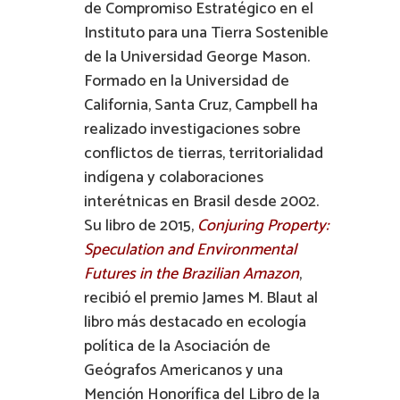
de Compromiso Estratégico en el
Instituto para una Tierra Sostenible
de la Universidad George Mason.
Formado en la Universidad de
California, Santa Cruz, Campbell ha
realizado investigaciones sobre
conflictos de tierras, territorialidad
indígena y colaboraciones
interétnicas en Brasil desde 2002.
Su libro de 2015,
Conjuring Property:
Speculation and Environmental
Futures in the Brazilian Amazon
,
recibió el premio James M. Blaut al
libro más destacado en ecología
política de la Asociación de
Geógrafos Americanos y una
Mención Honorífica del Libro de la