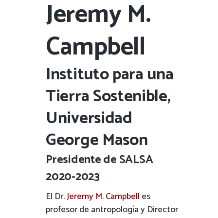
Jeremy M.
Campbell
Instituto para una
Tierra Sostenible,
Universidad
George Mason
Presidente de SALSA
2020-2023
El Dr.
Jeremy M. Campbell
es
profesor de antropología y Director